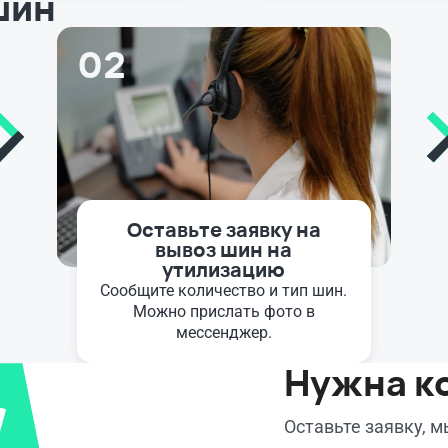
шин
02
Оставьте заявку на
вывоз шин на
утилизацию
Сообщите количество и тип шин.
Можно прислать фото в
мессенджер.
Нужна к
Оставьте заявку, 