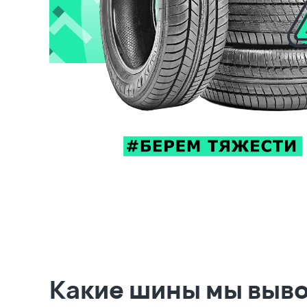
Какие шины мы выв