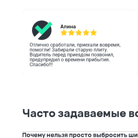
Алина
Отлично сработали, приехали вовремя, 
помогли! Забирали старую плиту. 
Водитель перед приездом позвонил, 
предупредил о времени прибытия. 
Спасибо!!!
Часто задаваемые в
Почему нельзя просто выбросить ши