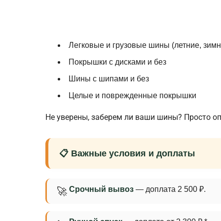
Легковые и грузовые шины (летние, зимн
Покрышки с дисками и без
Шины с шипами и без
Целые и поврежденные покрышки
Не уверены, заберем ли ваши шины? Просто о
📋 Важные условия и доплаты
Срочный вывоз
— доплата 2 500 ₽.
🚀