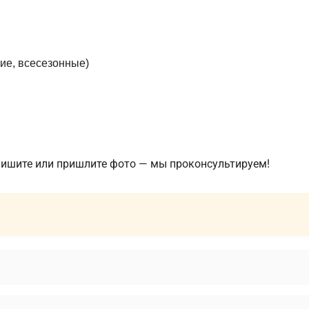
ие, всесезонные)
пишите или пришлите фото — мы проконсультируем!