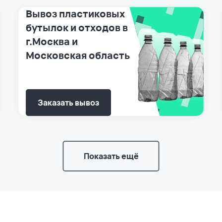
Вывоз пластиковых
бутылок и отходов в
г.Москва и
Московская область
Заказать вывоз
Показать ещё