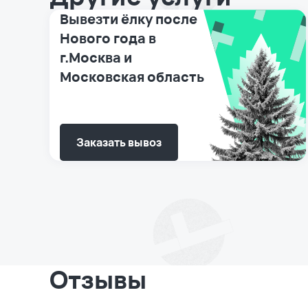
Вывезти ёлку после
Нового года в
г.Москва и
Московская область
Заказать вывоз
Отзывы