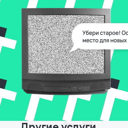
Другие услуги