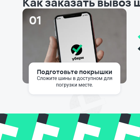
Как заказать вывоз 
01
Подготовьте покрышки
Сложите шины в доступном для
погрузки месте.