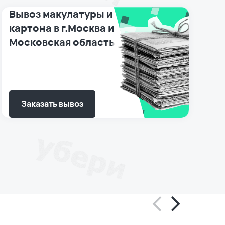
Вывоз макулатуры и
картона в г.Москва и
Московская область
Заказать вывоз